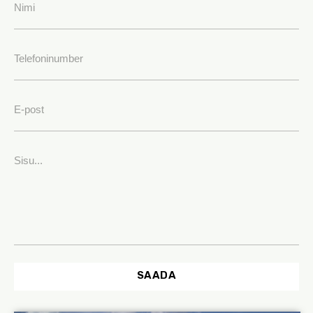
SAADA