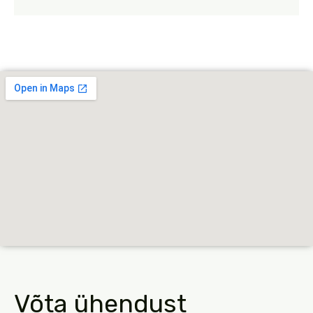
Võta ühendust