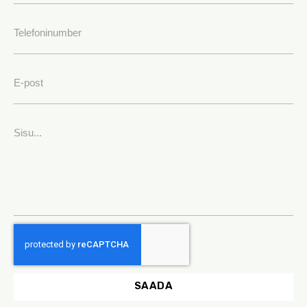
SAADA