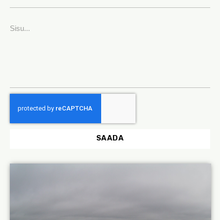
SAADA