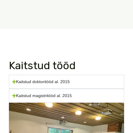
Kaitstud tööd
Kaitstud doktoritööd al. 2015
Kaitstud magistritööd al. 2015