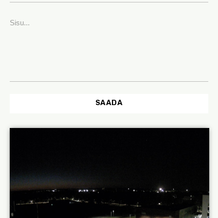
SAADA