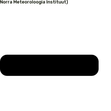
Norra Meteoroloogia Instituut)