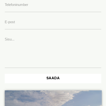
SAADA